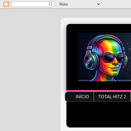
INÍCIO
TOTAL HITZ 2