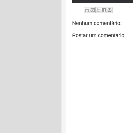
Nenhum comentário:
Postar um comentário