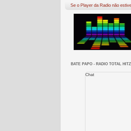
Se o Player da Radio não esti
BATE PAPO - RADIO TOTAL HITZ
Chat