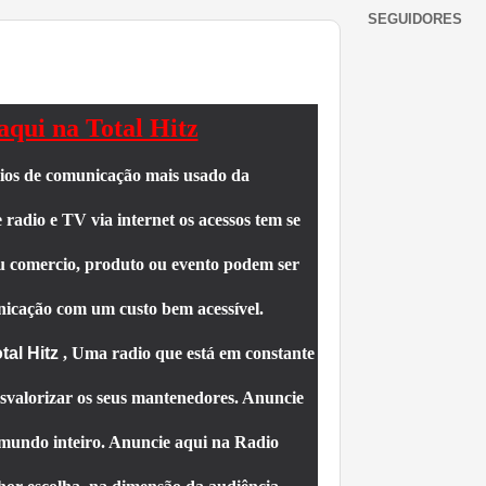
SEGUIDORES
aqui na Total Hitz
eios de comunicação mais usado da
 radio e TV via internet os acessos tem se
eu comercio, produto ou evento podem ser
nicação com um custo bem acessível.
tal Hitz
, Uma radio que está em constante
svalorizar os seus mantenedores. Anuncie
 mundo inteiro. Anuncie aqui na Radio