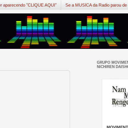
ver aparecendo "CLIQUE AQUI"
Se a MUSICA da Radio parou de
GRUPO MOVIMEN
NICHIREN DAISH
MOVIMENT