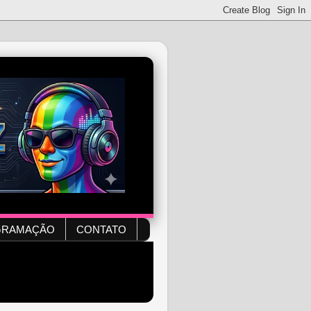
GRAMAÇÃO
CONTATO