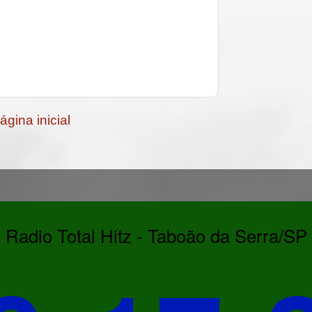
ágina inicial