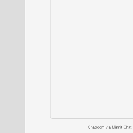
Chatroom via Minnit Chat