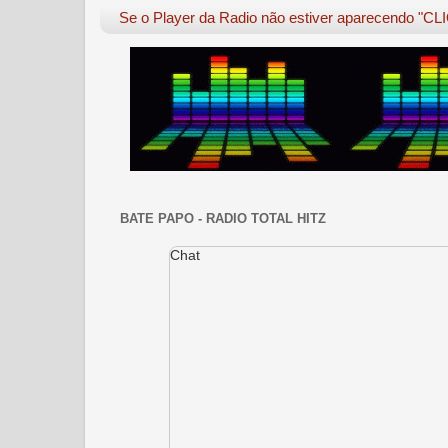
Se o Player da Radio não estiver aparecendo "C
BATE PAPO - RADIO TOTAL HITZ
Chat