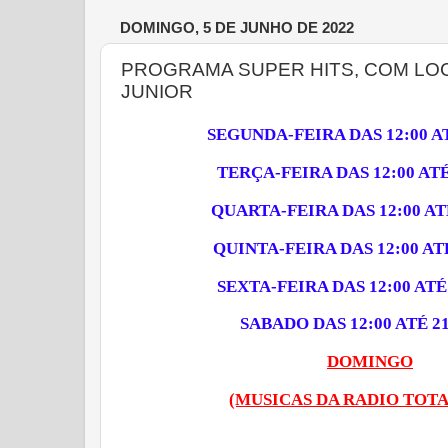
DOMINGO, 5 DE JUNHO DE 2022
PROGRAMA SUPER HITS, COM LO
JUNIOR
SEGUNDA-FEIRA DAS 12:00 AT
TERÇA-FEIRA DAS 12:00 ATÉ
QUARTA-FEIRA DAS 12:00 ATÉ
QUINTA-FEIRA DAS 12:00 ATÉ
SEXTA-FEIRA DAS 12:00 ATÉ
SABADO DAS 12:00 ATÉ 21
DOMINGO
(MUSICAS DA RADIO TOTA