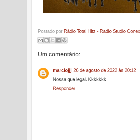
Postado por
Rádio Total Hitz - Radio Studio Conex
Um comentário:
marciojjj
26 de agosto de 2022 às 20:12
Nossa que legal. Kkkkkkk
Responder