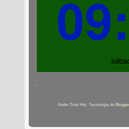
...
...
Radio Total Hitz. Tecnologia do
Blogge
.